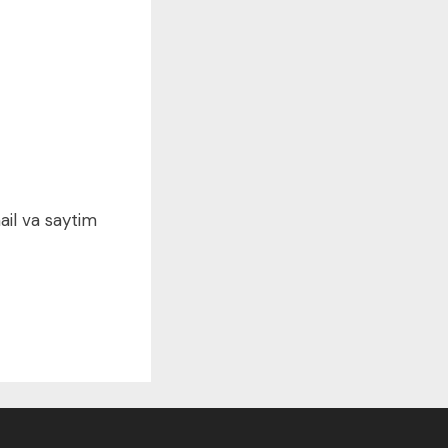
ail va saytim